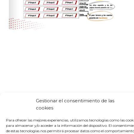
Gestionar el consentimiento de las
cookies
Para ofrecer las mejores experiencias, utilizamos tecnologías como las cook
para almacenar y/o acceder a la información del dispositivo. El consentimi
de estas tecnologías nos permitirá procesar datos como el comportamient