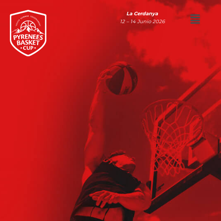
La Cerdanya
12 – 14 Junio 2026