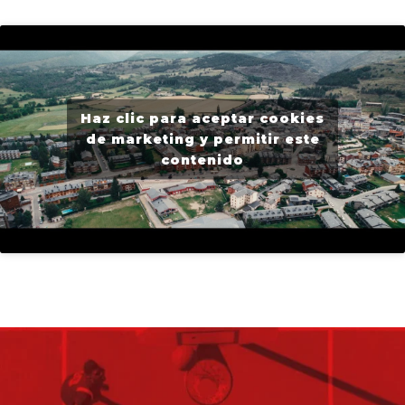
Haz clic para aceptar cookies
de marketing y permitir este
contenido