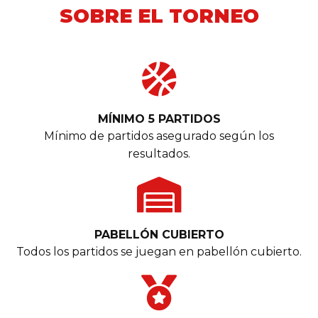
SOBRE EL TORNEO
MÍNIMO 5 PARTIDOS
Mínimo de partidos asegurado según los
resultados.
PABELLÓN CUBIERTO
Todos los partidos se juegan en pabellón cubierto.