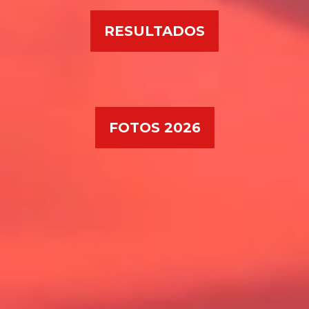
RESULTADOS
FOTOS 2026