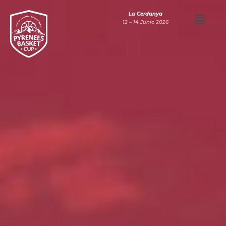
La Cerdanya
12 – 14 Junio 2026