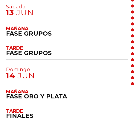
Sábado
13
JUN
MAÑANA
FASE GRUPOS
TARDE
FASE GRUPOS
Domingo
14
JUN
MAÑANA
FASE ORO Y PLATA
TARDE
FINALES