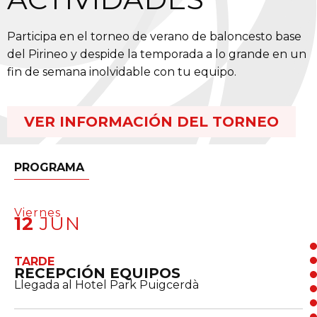
Participa en el torneo de verano de baloncesto base
del Pirineo y despide la temporada a lo grande en un
fin de semana inolvidable con tu equipo.
VER INFORMACIÓN DEL TORNEO
PROGRAMA
Viernes
12
JUN
TARDE
RECEPCIÓN EQUIPOS
Llegada al Hotel Park Puigcerdà