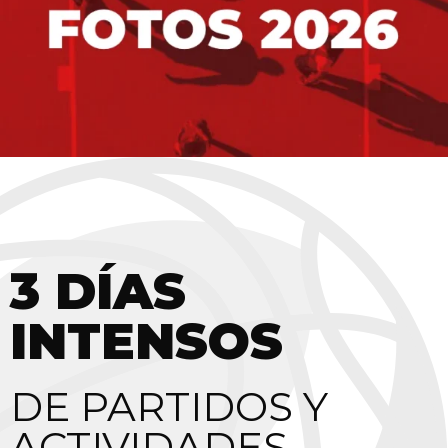
3 DÍAS
INTENSOS
DE PARTIDOS Y
ACTIVIDADES